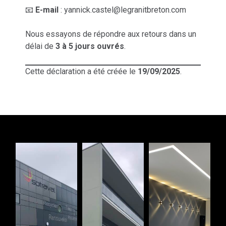
📧
E-mail
:
yannick.castel@legranitbreton.com
Nous essayons de répondre aux retours dans un
délai de
3 à 5 jours ouvrés
.
Cette déclaration a été créée le
19/09/2025
.