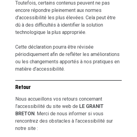
Toutefois, certains contenus peuvent ne pas
encore répondre pleinement aux normes
d’accessibilité les plus élevées. Cela peut être
dû à des difficultés à identifier la solution
technologique la plus appropriée.
Cette déclaration pourra être révisée
périodiquement afin de refléter les améliorations
ou les changements apportés à nos pratiques en
matière d’accessibilité.
Retour
Nous accueillons vos retours concernant
l’accessibilité du site web de
LE GRANIT
BRETON
. Merci de nous informer si vous
rencontrez des obstacles à l’accessibilité sur
notre site :