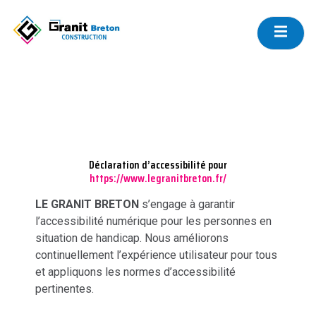
DÉCLARATION D’ACCESSIBILITÉ
Déclaration d’accessibilité pour
https://www.legranitbreton.fr/
LE GRANIT BRETON
s’engage à garantir
l’accessibilité numérique pour les personnes en
situation de handicap. Nous améliorons
continuellement l’expérience utilisateur pour tous
et appliquons les normes d’accessibilité
pertinentes.