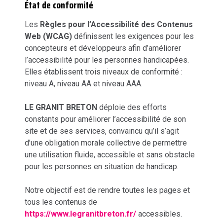
État de conformité
Les
Règles pour l’Accessibilité des Contenus
Web (WCAG)
définissent les exigences pour les
concepteurs et développeurs afin d’améliorer
l’accessibilité pour les personnes handicapées.
Elles établissent trois niveaux de conformité :
niveau A, niveau AA et niveau AAA.
LE GRANIT BRETON
déploie des efforts
constants pour améliorer l’accessibilité de son
site et de ses services, convaincu qu’il s’agit
d’une obligation morale collective de permettre
une utilisation fluide, accessible et sans obstacle
pour les personnes en situation de handicap.
Notre objectif est de rendre toutes les pages et
tous les contenus de
https://www.legranitbreton.fr/
accessibles.