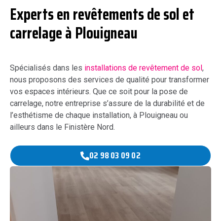
Experts en revêtements de sol et
carrelage à Plouigneau
Spécialisés dans les
installations de revêtement de sol
,
nous proposons des services de qualité pour transformer
vos espaces intérieurs. Que ce soit pour la pose de
carrelage, notre entreprise s’assure de la durabilité et de
l’esthétisme de chaque installation, à Plouigneau ou
ailleurs dans le Finistère Nord.
02 98 03 09 02