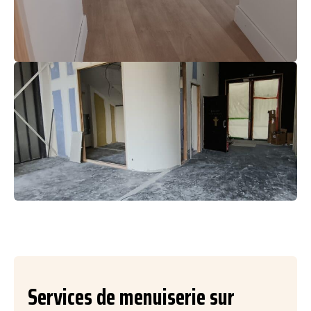
Services de menuiserie sur