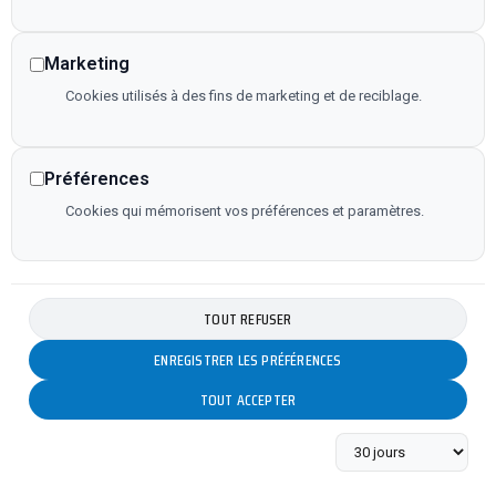
Marketing
Cookies utilisés à des fins de marketing et de reciblage.
Préférences
Cookies qui mémorisent vos préférences et paramètres.
TOUT REFUSER
ENREGISTRER LES PRÉFÉRENCES
TOUT ACCEPTER