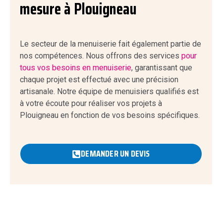
mesure à Plouigneau
Le secteur de la menuiserie fait également partie de
nos compétences. Nous offrons des services
pour
tous vos besoins en menuiserie
, garantissant que
chaque projet est effectué avec une précision
artisanale. Notre équipe de menuisiers qualifiés est
à votre écoute pour réaliser vos projets à
Plouigneau en fonction de vos besoins spécifiques.
DEMANDER UN DEVIS