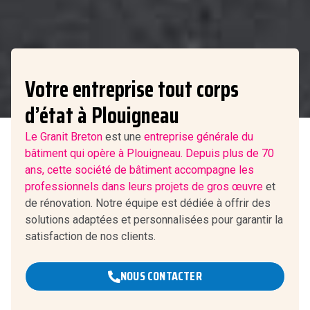
Votre entreprise tout corps
d’état à Plouigneau
Le Granit Breton
est une
entreprise générale du
bâtiment qui opère à Plouigneau. Depuis plus de 70
ans, cette société de bâtiment accompagne les
professionnels dans leurs projets de
gros œuvre
et
de rénovation. Notre équipe est dédiée à offrir des
solutions adaptées et personnalisées pour garantir la
satisfaction de nos clients.
NOUS CONTACTER