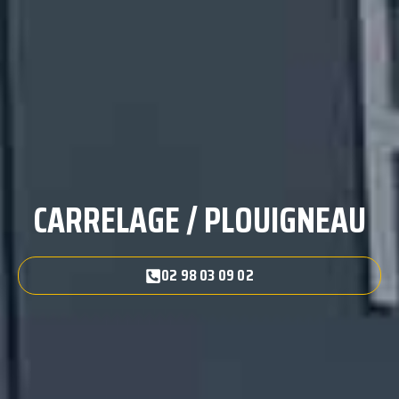
CARRELAGE / PLOUIGNEAU
02 98 03 09 02