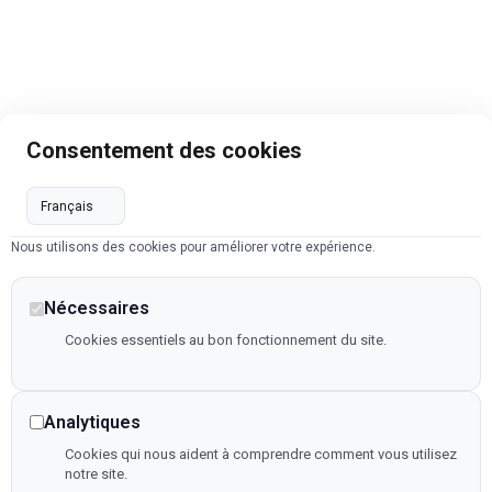
Consentement des cookies
Nous utilisons des cookies pour améliorer votre expérience.
Nécessaires
Cookies essentiels au bon fonctionnement du site.
Analytiques
Cookies qui nous aident à comprendre comment vous utilisez
notre site.