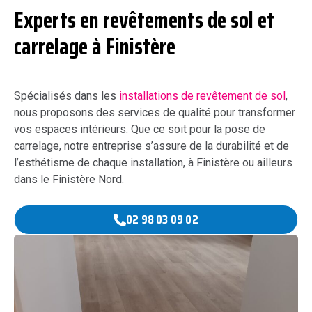
Experts en revêtements de sol et
carrelage à Finistère
Spécialisés dans les
installations de revêtement de sol
,
nous proposons des services de qualité pour transformer
vos espaces intérieurs. Que ce soit pour la pose de
carrelage, notre entreprise s’assure de la durabilité et de
l’esthétisme de chaque installation, à Finistère ou ailleurs
dans le Finistère Nord.
02 98 03 09 02