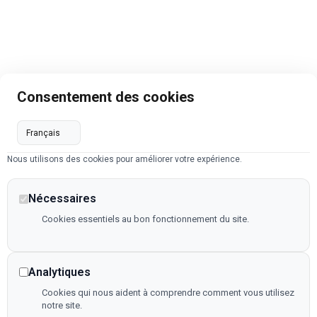
Consentement des cookies
Nous utilisons des cookies pour améliorer votre expérience.
Nécessaires
Cookies essentiels au bon fonctionnement du site.
Analytiques
Cookies qui nous aident à comprendre comment vous utilisez
notre site.