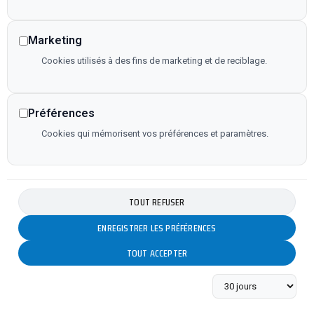
Marketing
Cookies utilisés à des fins de marketing et de reciblage.
Préférences
Cookies qui mémorisent vos préférences et paramètres.
TOUT REFUSER
ENREGISTRER LES PRÉFÉRENCES
TOUT ACCEPTER