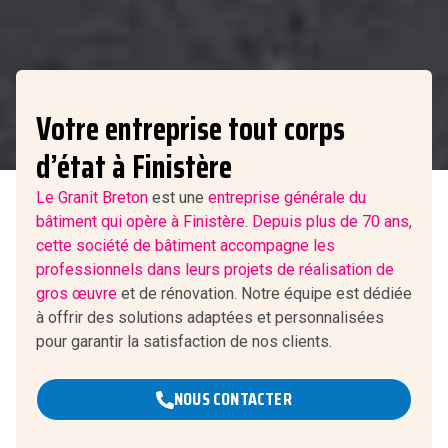
Votre entreprise tout corps
d’état à Finistère
Le Granit Breton
est une
entreprise générale du
bâtiment qui opère à Finistère. Depuis plus de 70 ans,
cette société de bâtiment accompagne les
professionnels dans leurs projets de
réalisation de
gros œuvre
et de rénovation. Notre équipe est dédiée
à offrir des solutions adaptées et personnalisées
pour garantir la satisfaction de nos clients.
NOUS CONTACTER