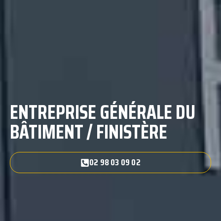
ENTREPRISE GÉNÉRALE DU
BÂTIMENT / FINISTÈRE
02 98 03 09 02