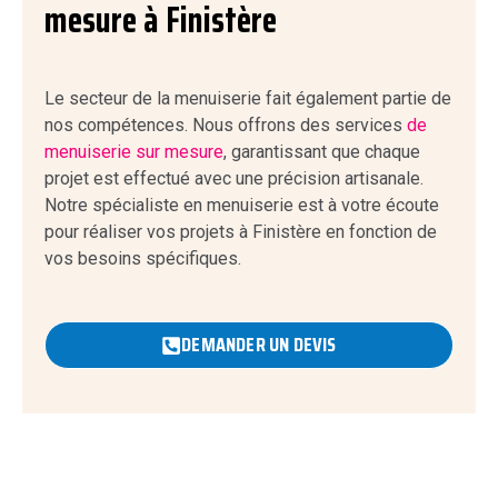
mesure à Finistère
Le secteur de la menuiserie fait également partie de
nos compétences. Nous offrons des services
de
menuiserie sur mesure
, garantissant que chaque
projet est effectué avec une précision artisanale.
Notre spécialiste en menuiserie est à votre écoute
pour réaliser vos projets à Finistère en fonction de
vos besoins spécifiques.
DEMANDER UN DEVIS