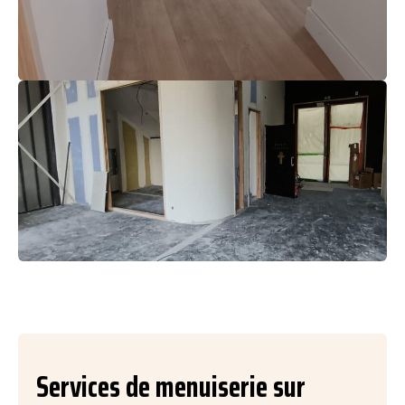
Services de menuiserie sur