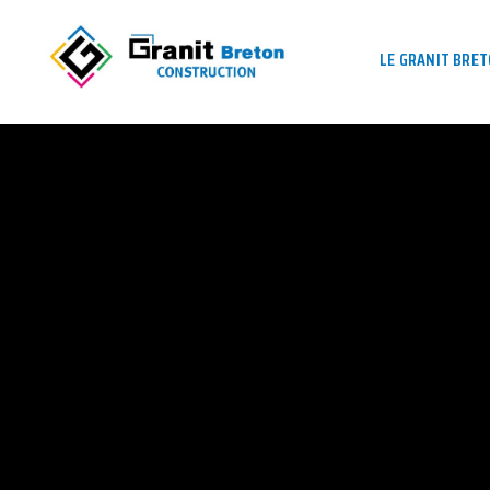
LE GRANIT BRE