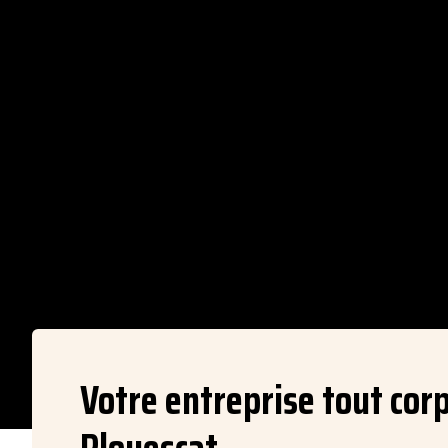
Votre entreprise tout corp