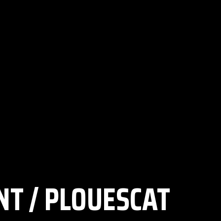
NT / PLOUESCAT