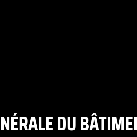
NÉRALE DU BÂTIME