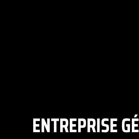
ENTREPRISE GÉ