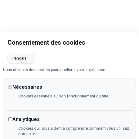
Consentement des cookies
Nous utilisons des cookies pour améliorer votre expérience.
Nécessaires
Cookies essentiels au bon fonctionnement du site.
Analytiques
Cookies qui nous aident à comprendre comment vous utilisez
notre site.