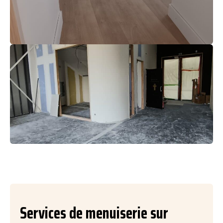
Services de menuiserie sur