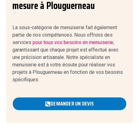
mesure à Plouguerneau
La sous-catégorie de menuiserie fait également
partie de nos compétences. Nous offrons des
services
pour tous vos besoins en menuiserie
,
garantissant que chaque projet est effectué avec
une précision artisanale. Notre spécialiste en
menuiserie est à votre écoute pour réaliser vos
projets à Plouguerneau en fonction de vos besoins
spécifiques.
DEMANDER UN DEVIS