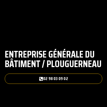
ENTREPRISE GÉNÉRALE DU
BÂTIMENT / PLOUGUERNEAU
02 98 03 09 02