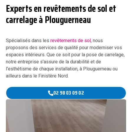
Experts en revêtements de sol et
carrelage à Plouguerneau
Spécialisés dans les
revêtements de sol
, nous
proposons des services de qualité pour
moderniser vos
espaces intérieurs. Que ce soit pour la pose de carrelage,
notre entreprise s’assure de la durabilité et de
l’esthétisme de chaque installation, à Plouguerneau ou
ailleurs dans le Finistère Nord.
02 98 03 09 02