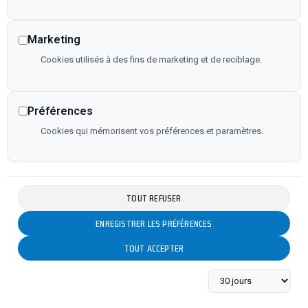
Marketing
Cookies utilisés à des fins de marketing et de reciblage.
Préférences
Cookies qui mémorisent vos préférences et paramètres.
TOUT REFUSER
ENREGISTRER LES PRÉFÉRENCES
TOUT ACCEPTER