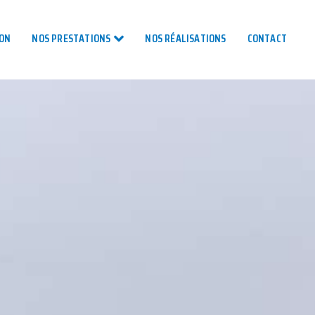
TON
NOS PRESTATIONS
NOS RÉALISATIONS
CONTACT