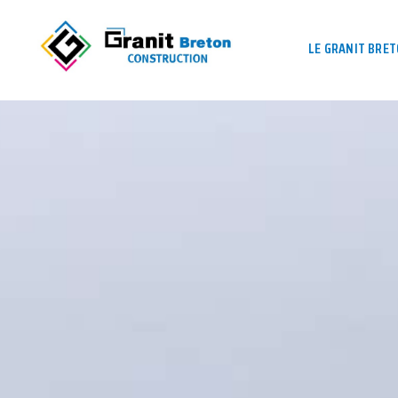
LE GRANIT BRE