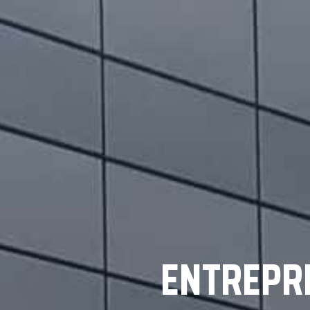
ENTREPRI