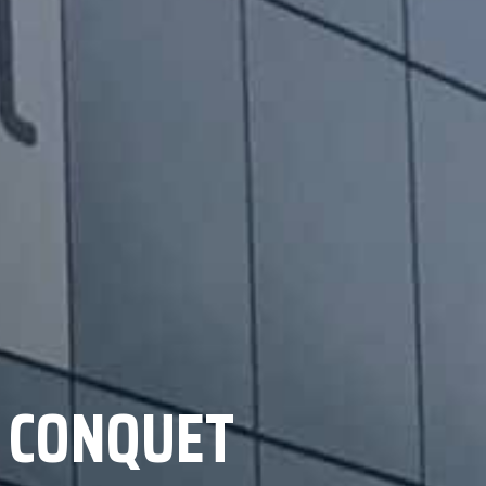
E CONQUET