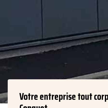
Votre entreprise tout corp