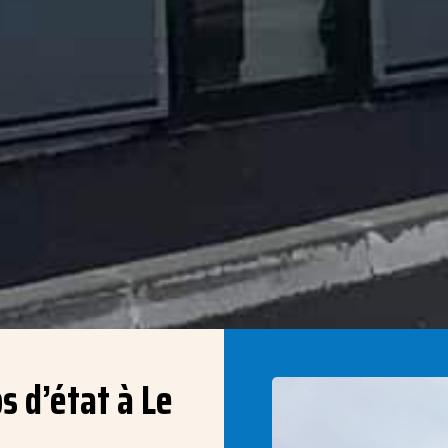
s d’état à Le