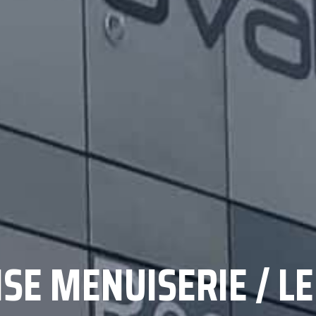
SE MENUISERIE / L