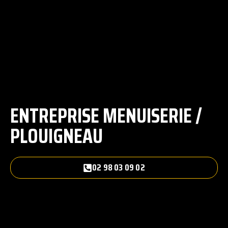
ENTREPRISE MENUISERIE /
PLOUIGNEAU
02 98 03 09 02