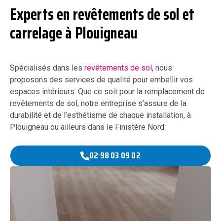
Experts en revêtements de sol et
carrelage à Plouigneau
Spécialisés dans les
revêtements de sol
, nous
proposons des services de qualité pour embellir vos
espaces intérieurs. Que ce soit pour la remplacement de
revêtements de sol, notre entreprise s’assure de la
durabilité et de l’esthétisme de chaque installation, à
Plouigneau ou ailleurs dans le Finistère Nord.
02 98 03 09 02