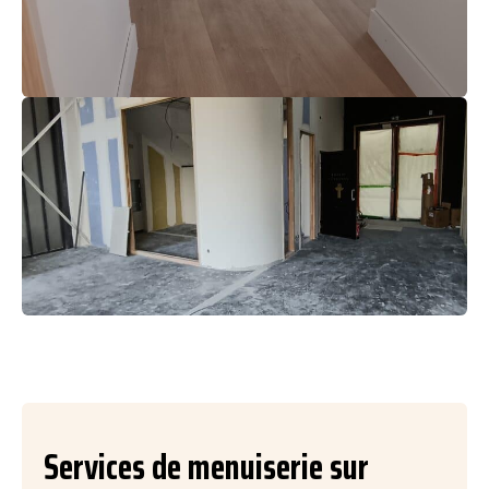
Services de menuiserie sur