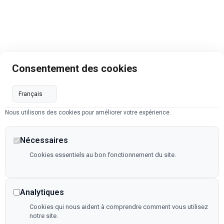
Consentement des cookies
Nous utilisons des cookies pour améliorer votre expérience.
Nécessaires
Cookies essentiels au bon fonctionnement du site.
Analytiques
Cookies qui nous aident à comprendre comment vous utilisez
notre site.