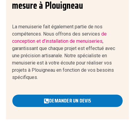
mesure à Plouigneau
La menuiserie fait également partie de nos
compétences. Nous offrons des services
de
conception et d’installation de menuiseries
,
garantissant que chaque projet est effectué avec
une précision artisanale. Notre spécialiste en
menuiserie est à votre écoute pour réaliser vos
projets à Plouigneau en fonction de vos besoins
spécifiques.
DEMANDER UN DEVIS