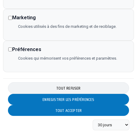
Marketing
Cookies utilisés à des fins de marketing et de reciblage.
Préférences
Cookies qui mémorisent vos préférences et paramètres.
TOUT REFUSER
ENREGISTRER LES PRÉFÉRENCES
TOUT ACCEPTER