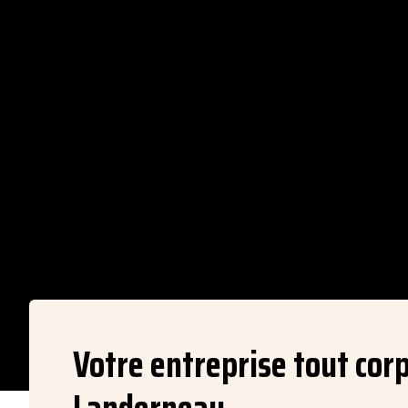
Votre entreprise tout corp