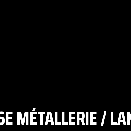
SE MÉTALLERIE / L