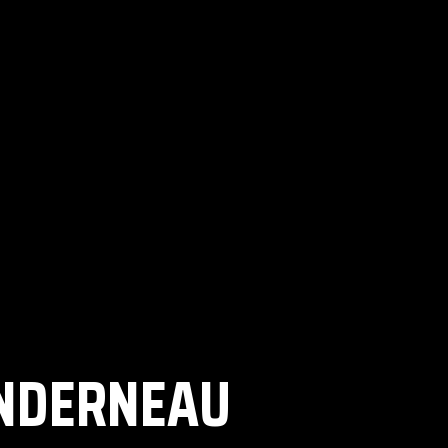
ANDERNEAU