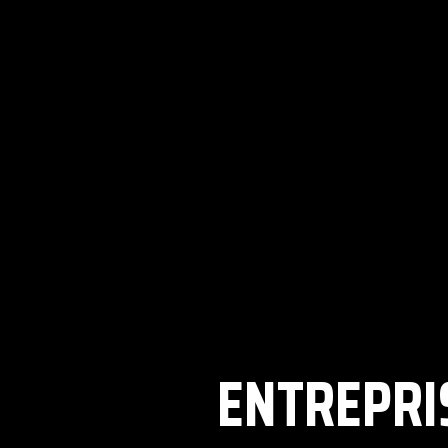
ENTREPRI