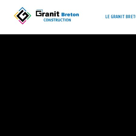
LE GRANIT BRE