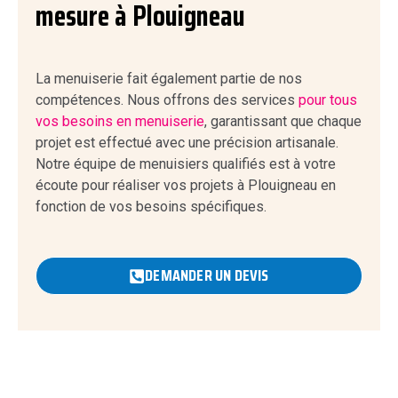
mesure à Plouigneau
La menuiserie fait également partie de nos
compétences. Nous offrons des services
pour tous
vos besoins en menuiserie
, garantissant que chaque
projet est effectué avec une précision artisanale.
Notre équipe de menuisiers qualifiés est à votre
écoute pour réaliser vos projets à Plouigneau en
fonction de vos besoins spécifiques.
DEMANDER UN DEVIS