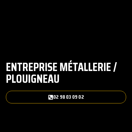
ENTREPRISE MÉTALLERIE /
PLOUIGNEAU
02 98 03 09 02