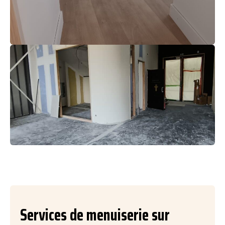
Services de menuiserie sur