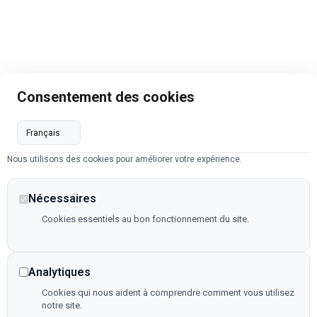
Consentement des cookies
Nous utilisons des cookies pour améliorer votre expérience.
Nécessaires
Cookies essentiels au bon fonctionnement du site.
Analytiques
Cookies qui nous aident à comprendre comment vous utilisez
notre site.