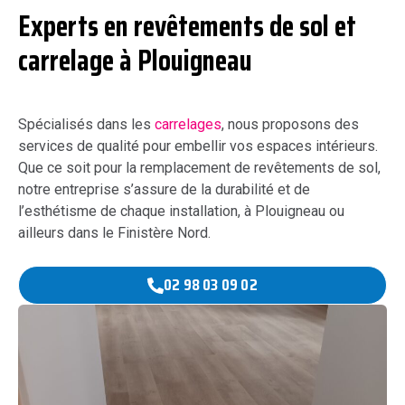
Experts en revêtements de sol et
carrelage à Plouigneau
Spécialisés dans les
carrelages
, nous proposons des
services de qualité pour embellir vos espaces intérieurs.
Que ce soit pour la remplacement de revêtements de sol,
notre entreprise s’assure de la durabilité et de
l’esthétisme de chaque installation, à Plouigneau ou
ailleurs dans le Finistère Nord.
02 98 03 09 02