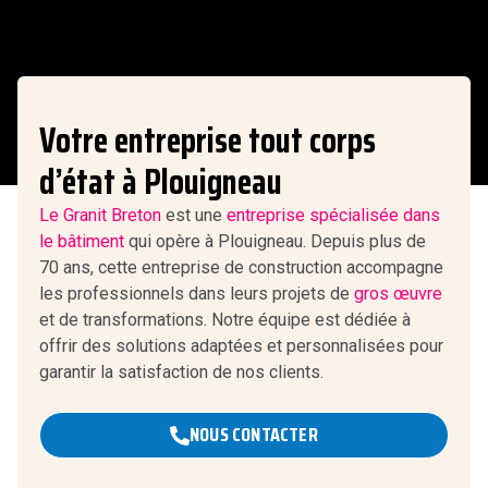
Votre entreprise tout corps
d’état à Plouigneau
Le Granit Breton
est une
entreprise spécialisée dans
le bâtiment
qui opère à Plouigneau. Depuis plus de
70 ans, cette entreprise de construction accompagne
les professionnels dans leurs projets de
gros œuvre
et de transformations. Notre équipe est dédiée à
offrir des solutions adaptées et personnalisées pour
garantir la satisfaction de nos clients.
NOUS CONTACTER