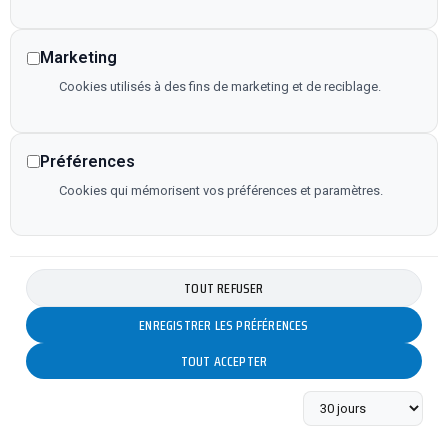
Marketing
Cookies utilisés à des fins de marketing et de reciblage.
Préférences
Cookies qui mémorisent vos préférences et paramètres.
TOUT REFUSER
ENREGISTRER LES PRÉFÉRENCES
TOUT ACCEPTER