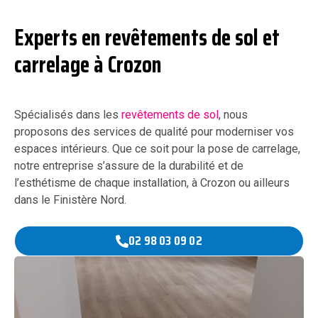
Experts en revêtements de sol et
carrelage à Crozon
Spécialisés dans les
revêtements de sol
, nous
proposons des services de qualité pour
moderniser vos
espaces intérieurs. Que ce soit pour la pose de carrelage,
notre entreprise s’assure de la durabilité et de
l’esthétisme de chaque installation, à Crozon ou ailleurs
dans le Finistère Nord.
02 98 03 09 02