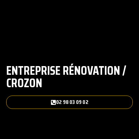
ENTREPRISE RÉNOVATION /
CROZON
02 98 03 09 02