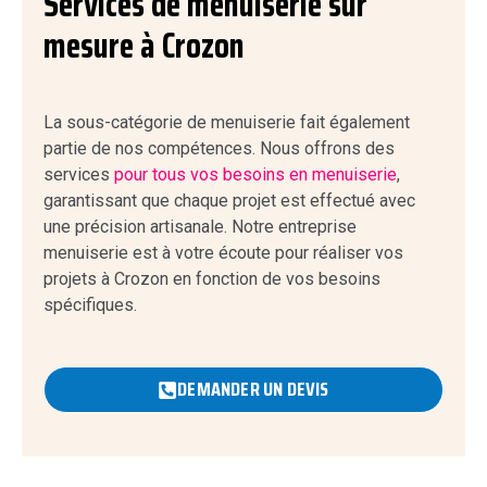
Services de menuiserie sur
mesure à Crozon
La sous-catégorie de menuiserie fait également
partie de nos compétences. Nous offrons des
services
pour tous vos besoins en menuiserie
,
garantissant que chaque projet est effectué avec
une précision artisanale. Notre entreprise
menuiserie est à votre écoute pour réaliser vos
projets à Crozon en fonction de vos besoins
spécifiques.
DEMANDER UN DEVIS