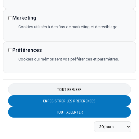
Marketing
Cookies utilisés à des fins de marketing et de reciblage.
Préférences
Cookies qui mémorisent vos préférences et paramètres.
TOUT REFUSER
ENREGISTRER LES PRÉFÉRENCES
TOUT ACCEPTER