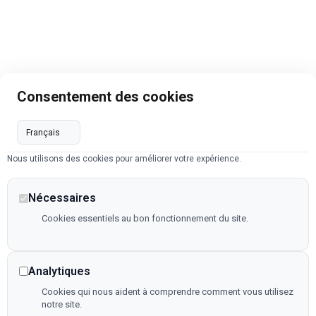
Consentement des cookies
Nous utilisons des cookies pour améliorer votre expérience.
Nécessaires
Cookies essentiels au bon fonctionnement du site.
Analytiques
Cookies qui nous aident à comprendre comment vous utilisez
notre site.