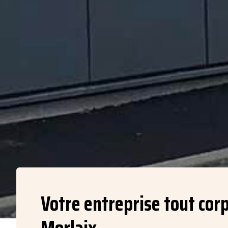
Votre entreprise tout corp