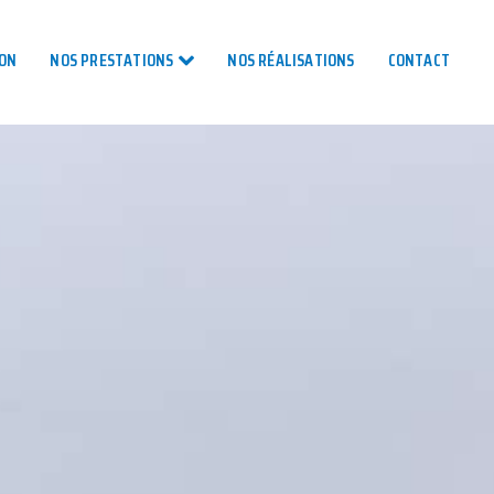
TON
NOS PRESTATIONS
NOS RÉALISATIONS
CONTACT