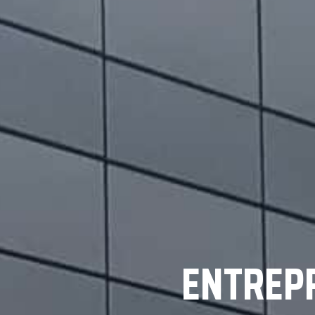
ENTREPR