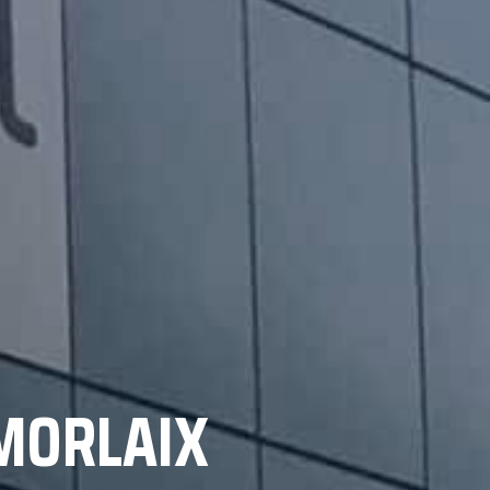
 MORLAIX