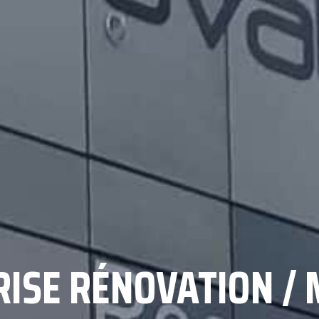
ISE RÉNOVATION /