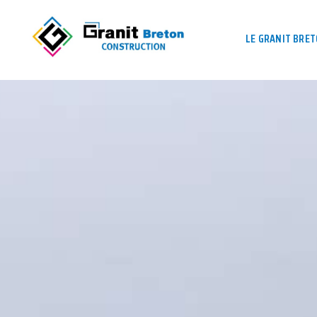
LE GRANIT BRE