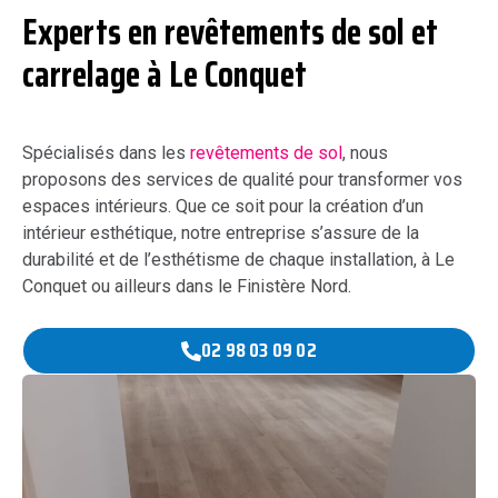
Experts en revêtements de sol et
carrelage à Le Conquet
Spécialisés dans les
revêtements de sol
, nous
proposons des services de qualité pour transformer vos
espaces intérieurs. Que ce soit pour la création d’un
intérieur esthétique, notre entreprise s’assure de la
durabilité et de l’esthétisme de chaque installation, à Le
Conquet ou ailleurs dans le Finistère Nord.
02 98 03 09 02