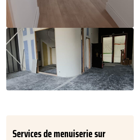
Services de menuiserie sur