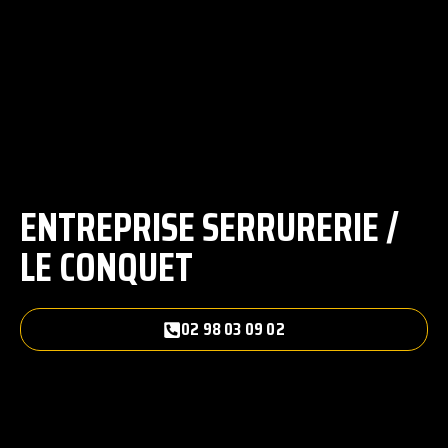
ENTREPRISE SERRURERIE /
LE CONQUET
02 98 03 09 02