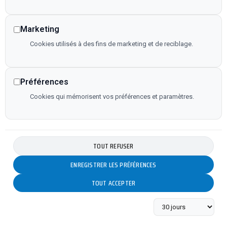
Marketing
Cookies utilisés à des fins de marketing et de reciblage.
Préférences
Cookies qui mémorisent vos préférences et paramètres.
TOUT REFUSER
ENREGISTRER LES PRÉFÉRENCES
TOUT ACCEPTER