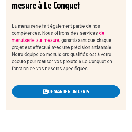
mesure à Le Conquet
La menuiserie fait également partie de nos
compétences. Nous offrons des services
de
menuiserie sur mesure
, garantissant que chaque
projet est effectué avec une précision artisanale.
Notre équipe de menuisiers qualifiés est à votre
écoute pour réaliser vos projets à Le Conquet en
fonction de vos besoins spécifiques.
DEMANDER UN DEVIS