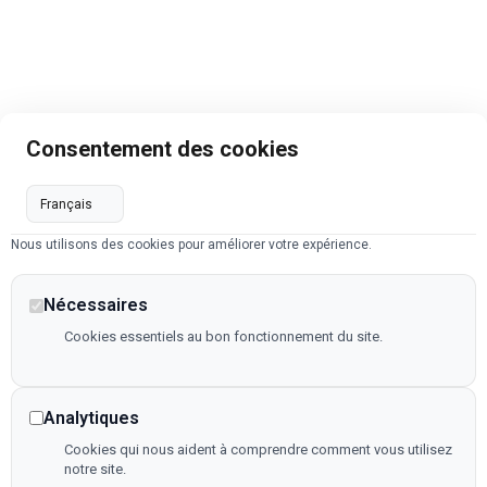
Consentement des cookies
Nous utilisons des cookies pour améliorer votre expérience.
Nécessaires
Cookies essentiels au bon fonctionnement du site.
Analytiques
Cookies qui nous aident à comprendre comment vous utilisez
notre site.